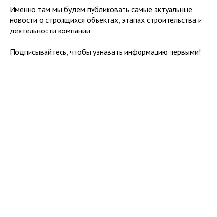
Именно там мы будем публиковать самые актуальные
новости о строящихся объектах, этапах строительства и
деятельности компании
Подписывайтесь, чтобы узнавать информацию первыми!