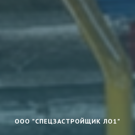
ООО "СПЕЦЗАСТРОЙЩИК ЛО1"