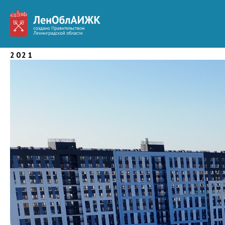
Гатчина
2021