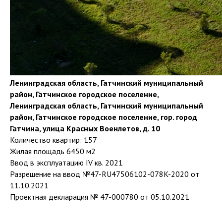
Ленинградская область, Гатчинский муниципальный
район, Гатчинское городское поселение,
Ленинградская область, Гатчинский муниципальный
район, Гатчинское городское поселение, гор. город
Гатчина, улица Красных Военлетов, д. 10
Количество квартир: 157
Жилая площадь 6450 м2
Ввод в эксплуатацию IV кв. 2021
Разрешение на ввод №47-RU47506102-078K-2020 от
11.10.2021
Проектная декларация № 47-000780 от 05.10.2021