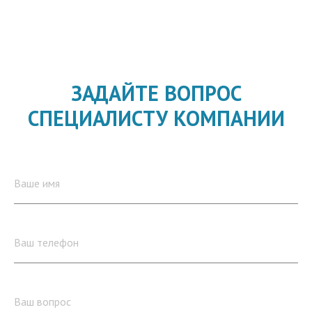
ЗАДАЙТЕ ВОПРОС
СПЕЦИАЛИСТУ КОМПАНИИ