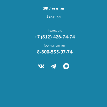
ЖК Левитан
Закупки
Телефон:
+7 (812) 426-74-74
Горячая линия:
8-800-533-97-74