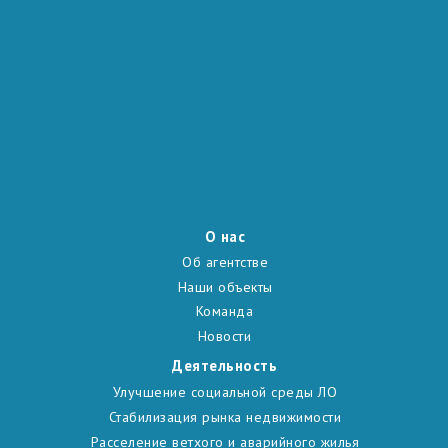
О
нас
Об агентстве
Наши объекты
Команда
Новости
Д
еятельность
Улучшение социальной среды ЛО
Стабилизация рынка недвижимости
Расселение ветхого и аварийного жилья