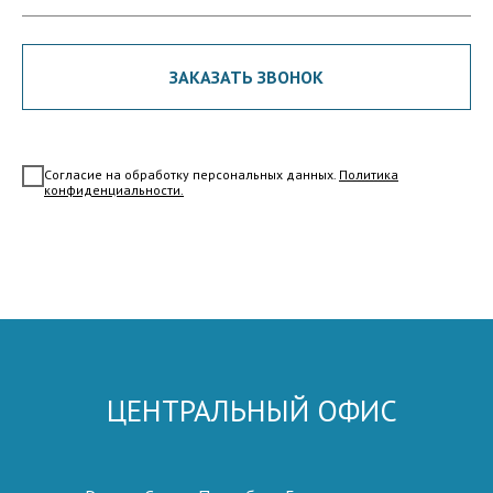
ЗАКАЗАТЬ ЗВОНОК
Согласие на обработку персональных данных.
Политика
конфиденциальности
.
Submit
ЦЕНТРАЛЬНЫЙ ОФИС