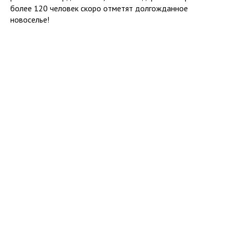
более 120 человек скоро отметят долгожданное
новоселье!