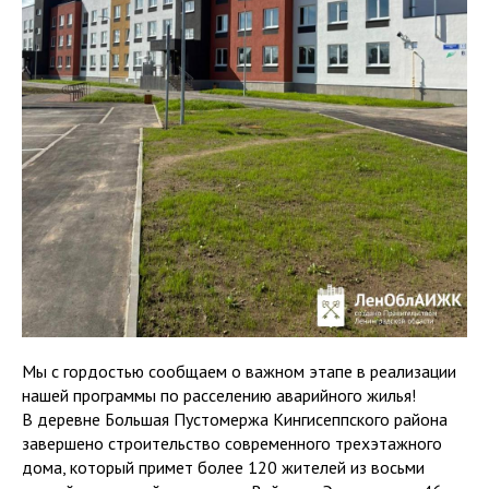
Мы с гордостью сообщаем о важном этапе в реализации
нашей программы по расселению аварийного жилья!
В деревне Большая Пустомержа Кингисеппского района
завершено строительство современного трехэтажного
дома, который примет более 120 жителей из восьми